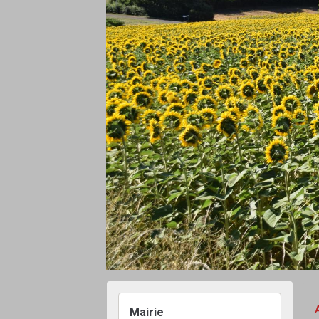
Mairie