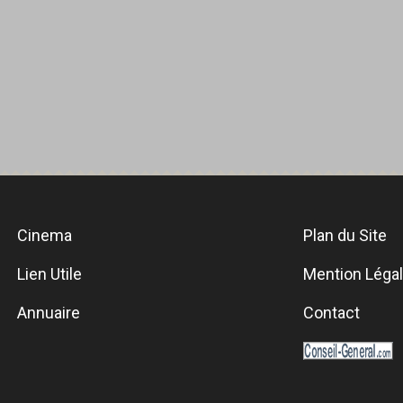
Cinema
Plan du Site
Lien Utile
Mention Léga
Annuaire
Contact