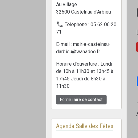
Au village
32500 Castelnau d'Arbieu
Téléphone : 05 62 06 20
71
E-mail : mairie-castelnau-
darbieu@wanadoo.fr
Horaire d'ouverture : Lundi
de 10h à 11h30 et 13h45 à
17h45 Jeudi de 8h30 à
11h30
Formulaire de contact
Agenda Salle des Fêtes