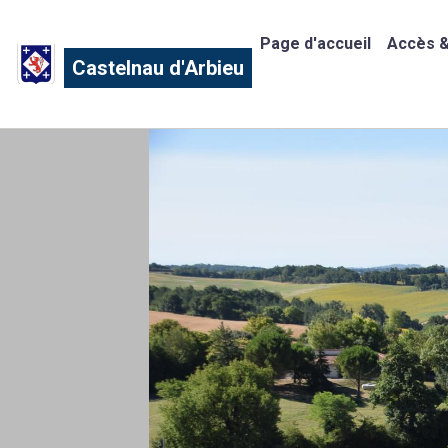
Page d'accueil
Accès &
Castelnau d'Arbieu