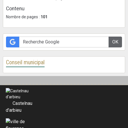
Contenu
Nombre de pages :
101
OK
Conseil municipal
Castelnau
d'arbieu