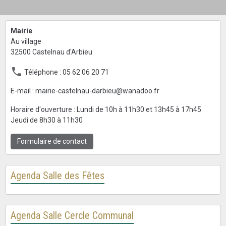
Mairie
Au village
32500 Castelnau d'Arbieu
Téléphone : 05 62 06 20 71
E-mail : mairie-castelnau-darbieu@wanadoo.fr
Horaire d'ouverture : Lundi de 10h à 11h30 et 13h45 à 17h45
Jeudi de 8h30 à 11h30
Formulaire de contact
Agenda Salle des Fêtes
Agenda Salle Cercle Communal