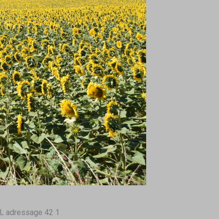
L adressage 42 1