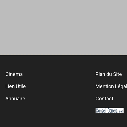
Cinema
Plan du Site
Lien Utile
Mention Léga
Annuaire
Contact