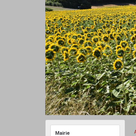
Mairie