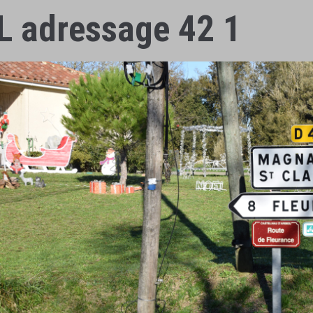
L adressage 42 1