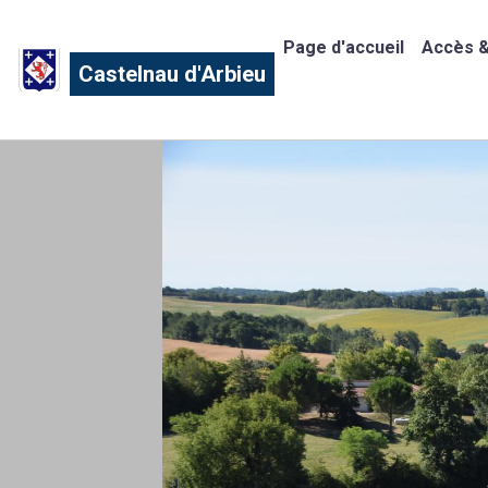
Page d'accueil
Accès &
Castelnau d'Arbieu