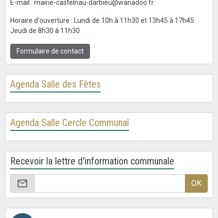
E-mail : mairie-castelnau-darbieu@wanadoo.fr
Horaire d'ouverture : Lundi de 10h à 11h30 et 13h45 à 17h45
Jeudi de 8h30 à 11h30
Formulaire de contact
Agenda Salle des Fêtes
Agenda Salle Cercle Communal
Recevoir la lettre d'information communale
OK