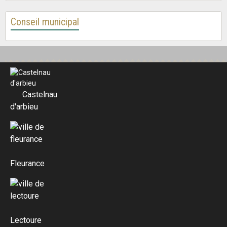
Conseil municipal
Castelnau
d'arbieu
Fleurance
Lectoure