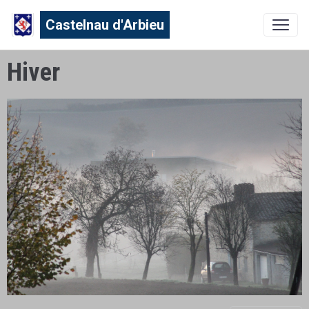
Castelnau d'Arbieu
Hiver