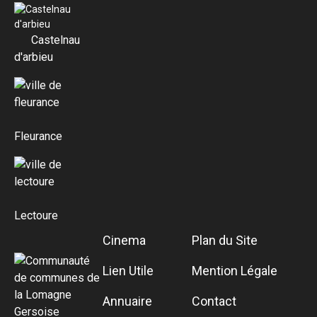
Castelnau
d'arbieu
Fleurance
Lectoure
Cinema
Plan du Site
Lien Utile
Mention Légale
Annuaire
Contact