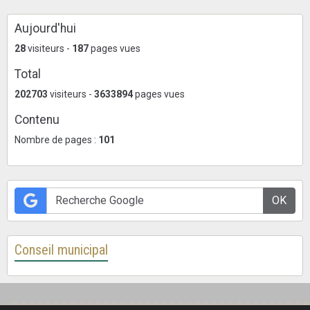
Aujourd'hui
28
visiteurs -
187
pages vues
Total
202703
visiteurs -
3633894
pages vues
Contenu
Nombre de pages :
101
OK
Conseil municipal