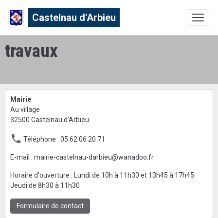
Castelnau d'Arbieu
travaux
Mairie
Au village
32500 Castelnau d'Arbieu
Téléphone : 05 62 06 20 71
E-mail : mairie-castelnau-darbieu@wanadoo.fr
Horaire d'ouverture : Lundi de 10h à 11h30 et 13h45 à 17h45
Jeudi de 8h30 à 11h30
Formulaire de contact