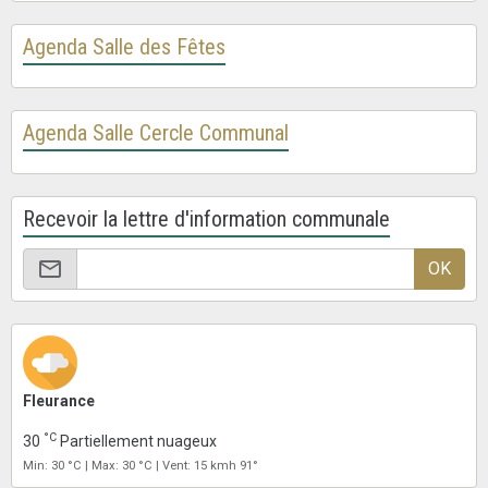
Agenda Salle des Fêtes
Agenda Salle Cercle Communal
Recevoir la lettre d'information communale
OK
Fleurance
°C
30
Partiellement nuageux
Min: 30 °C | Max: 30 °C | Vent: 15 kmh 91°