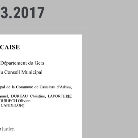
03.2017