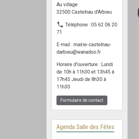
Au village
32500 Castelnau d'Arbieu
Téléphone : 05 62 06 20
71
E-mail : mairie-castelnau-
darbieu@wanadoo.fr
Horaire d'ouverture : Lundi
de 10h à 11h30 et 13h45 à
17h45 Jeudi de 8h30 à
11h30
Formulaire de contact
Agenda Salle des Fêtes