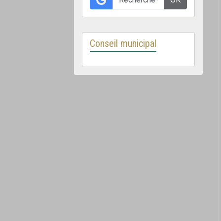
Conseil municipal