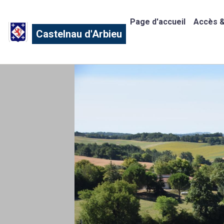
Page d'accueil
Accès &
Castelnau d'Arbieu