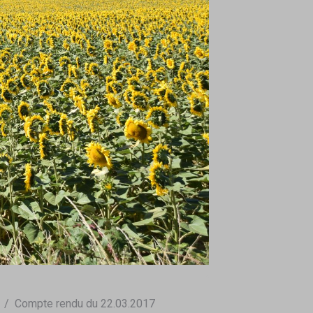
Compte rendu du 22.03.2017