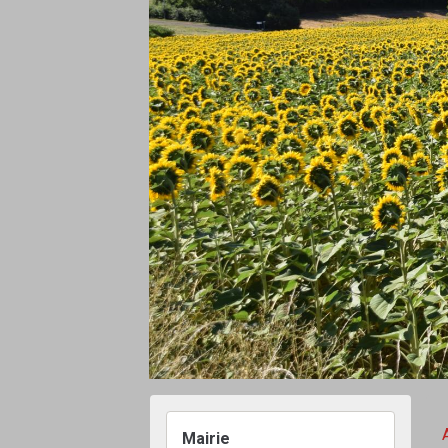
Mairie