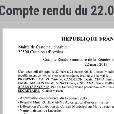
Compte rendu du 22.